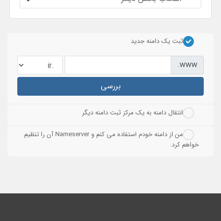
ثبت یک دامنه جدید
www.
بررسی
انتقال دامنه به یک مرکز ثبت دامنه دیگر
من از دامنه خودم استفاده می کنم و Nameserver آن را تنظیم
خواهم کرد.